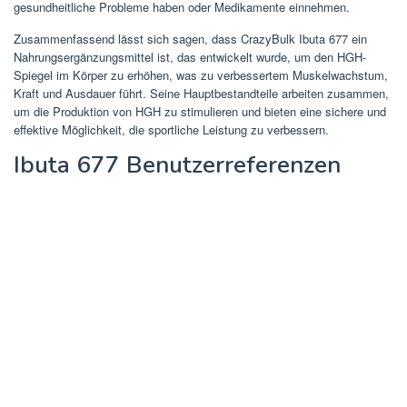
gesundheitliche Probleme haben oder Medikamente einnehmen.
Zusammenfassend lässt sich sagen, dass CrazyBulk Ibuta 677 ein
Nahrungsergänzungsmittel ist, das entwickelt wurde, um den HGH-
Spiegel im Körper zu erhöhen, was zu verbessertem Muskelwachstum,
Kraft und Ausdauer führt. Seine Hauptbestandteile arbeiten zusammen,
um die Produktion von HGH zu stimulieren und bieten eine sichere und
effektive Möglichkeit, die sportliche Leistung zu verbessern.
Ibuta 677 Benutzerreferenzen