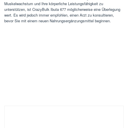
Muskelwachstum und Ihre körperliche Leistungsfähigkeit zu
unterstützen, ist CrazyBulk Ibuta 677 möglicherweise eine Überlegung
wert. Es wird jedoch immer empfohlen, einen Arzt zu konsultieren,
bevor Sie mit einem neuen Nahrungsergänzungsmittel beginnen.