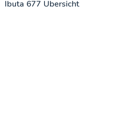
Ibuta 677 Übersicht