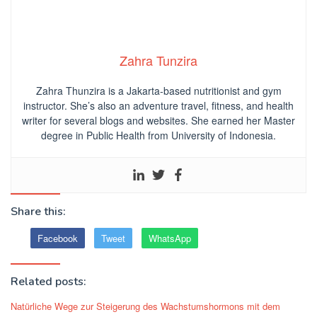
Zahra Tunzira
Zahra Thunzira is a Jakarta-based nutritionist and gym
instructor. She’s also an adventure travel, fitness, and health
writer for several blogs and websites. She earned her Master
degree in Public Health from University of Indonesia.
Share this:
Facebook
Tweet
WhatsApp
Related posts:
Natürliche Wege zur Steigerung des Wachstumshormons mit dem